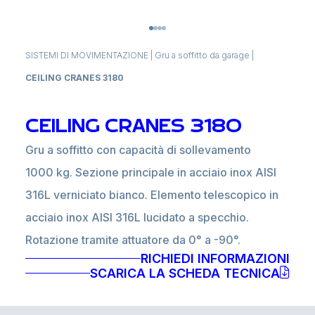
SISTEMI DI MOVIMENTAZIONE
|
Gru a soffitto da garage
|
CEILING CRANES 3180
CEILING CRANES 3180
Gru a soffitto con capacità di sollevamento
1000 kg. Sezione principale in acciaio inox AISI
316L verniciato bianco. Elemento telescopico in
acciaio inox AISI 316L lucidato a specchio.
Rotazione tramite attuatore da 0° a -90°.
RICHIEDI INFORMAZIONI
SCARICA LA SCHEDA TECNICA