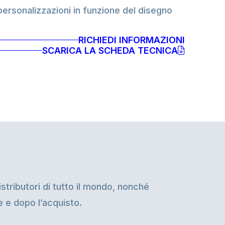
ersonalizzazioni in funzione del disegno
RICHIEDI INFORMAZIONI
SCARICA LA SCHEDA TECNICA
stributori di tutto il mondo, nonché
te e dopo l’acquisto.