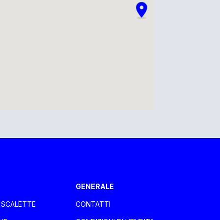
GENERALE
E SCALETTE
CONTATTI