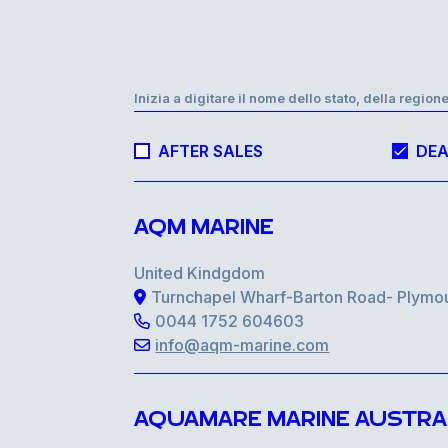
Inizia a digitare il nome dello stato, della regione
AFTER SALES
DEA
AQM MARINE
United Kindgdom
Turnchapel Wharf-Barton Road- Plymo
0044 1752 604603
info@aqm-marine.com
AQUAMARE MARINE AUSTRA