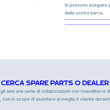
Si possono eseguire p
della vostra barca.
CERCA SPARE PARTS O DEALER
i anni una serie di collaborazioni con rivenditori e di
i, con lo scopo di assistere al meglio il cliente duran