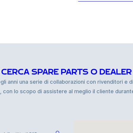
CERCA SPARE PARTS O DEALER
i anni una serie di collaborazioni con rivenditori e di
i, con lo scopo di assistere al meglio il cliente duran