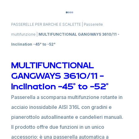
PASSERELLE PER BARCHE E SCALETTE
|
Passerelle
multifunzione
|
MULTIFUNCTIONAL GANGWAYS 3610/11 -
Inclination -45° to -52°
MULTIFUNCTIONAL
GANGWAYS 3610/11 -
Inclination -45° to -52°
Passerella a scomparsa multifunzione rotante in
acciaio inossidabile AISI 316L con gradini e
pianerottolo autoallineante e candelieri manuali.
Il prodotto offre due funzioni in un unico
accessorio: è una passerella automatica a