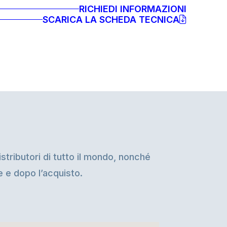
RICHIEDI INFORMAZIONI
SCARICA LA SCHEDA TECNICA
stributori di tutto il mondo, nonché
te e dopo l’acquisto.