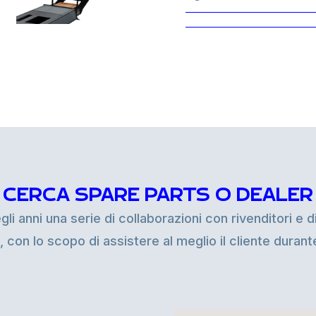
CERCA SPARE PARTS O DEALER
i anni una serie di collaborazioni con rivenditori e di
i, con lo scopo di assistere al meglio il cliente duran