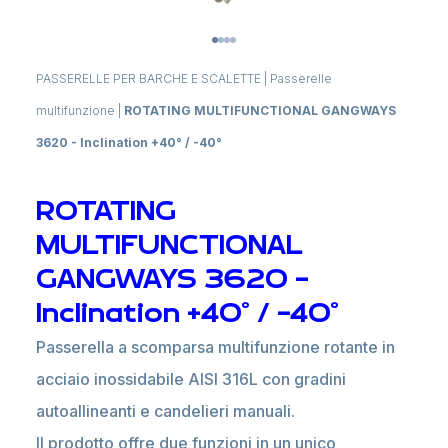
PASSERELLE PER BARCHE E SCALETTE
|
Passerelle
multifunzione
|
ROTATING MULTIFUNCTIONAL GANGWAYS
3620 - Inclination +40° / -40°
ROTATING
MULTIFUNCTIONAL
GANGWAYS 3620 -
Inclination +40° / -40°
Passerella a scomparsa multifunzione rotante in
acciaio inossidabile AISI 316L con gradini
autoallineanti e candelieri manuali.
Il prodotto offre due funzioni in un unico