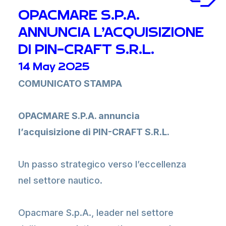
OPACMARE S.P.A.
ANNUNCIA L’ACQUISIZIONE
DI PIN-CRAFT S.R.L.
14 May 2025
COMUNICATO STAMPA
OPACMARE S.P.A. annuncia
l’acquisizione di PIN-CRAFT S.R.L.
Un passo strategico verso l’eccellenza
nel settore nautico.
Opacmare S.p.A., leader nel settore