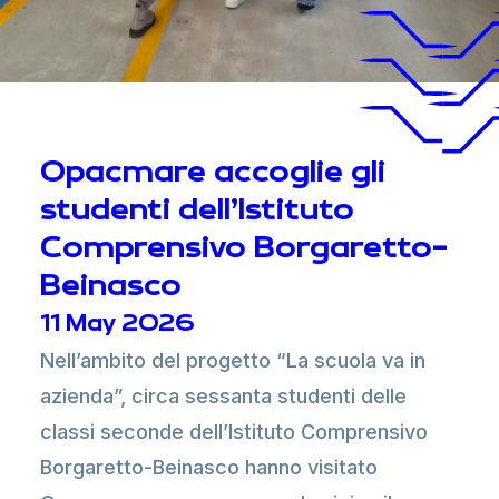
Opacmare accoglie gli
studenti dell’Istituto
Comprensivo Borgaretto-
Beinasco
11 May 2026
Nell’ambito del progetto “La scuola va in
azienda”, circa sessanta studenti delle
classi seconde dell’Istituto Comprensivo
Borgaretto-Beinasco hanno visitato