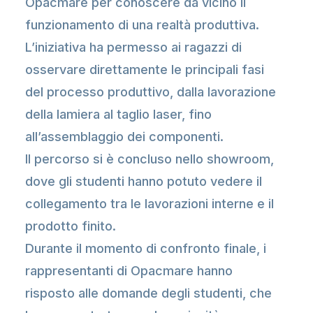
Opacmare per conoscere da vicino il
funzionamento di una realtà produttiva.
L’iniziativa ha permesso ai ragazzi di
osservare direttamente le principali fasi
del processo produttivo, dalla lavorazione
della lamiera al taglio laser, fino
all’assemblaggio dei componenti.
Il percorso si è concluso nello showroom,
dove gli studenti hanno potuto vedere il
collegamento tra le lavorazioni interne e il
prodotto finito.
Durante il momento di confronto finale, i
rappresentanti di Opacmare hanno
risposto alle domande degli studenti, che