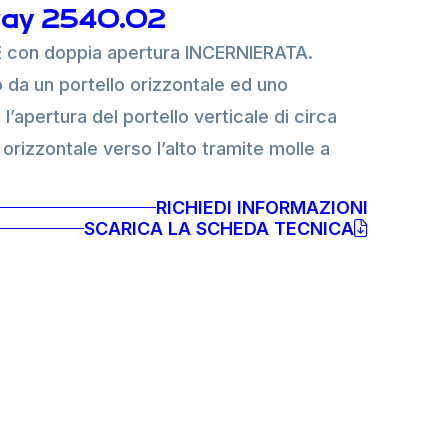
ay 2540.02
con doppia apertura INCERNIERATA.
a un portello orizzontale ed uno
, l’apertura del portello verticale di circa
 orizzontale verso l’alto tramite molle a
RICHIEDI INFORMAZIONI
SCARICA LA SCHEDA TECNICA