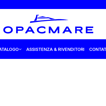
ATALOGO
ASSISTENZA & RIVENDITORI
CONTAT